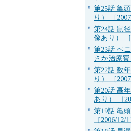
第25話 
り） ［2007
第24話 
像あり） ［20
第23話 
さか治療費１
第22話 
り） ［2007
第20話 
あり） ［200
第19話 
［2006/12/