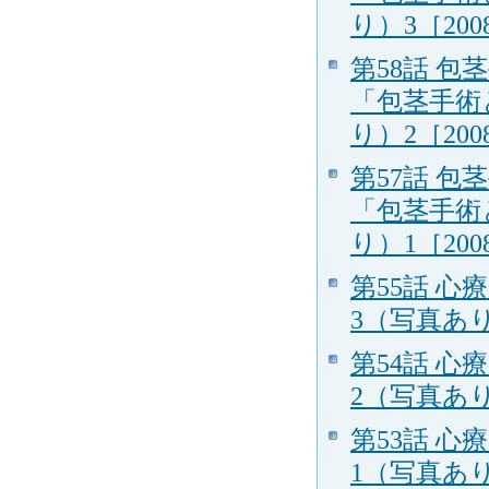
り）3［2008
第58話 
「包茎手術
り）2［2008
第57話 
「包茎手術
り）1［2008
第55話 
3（写真あり）
第54話 
2（写真あり）
第53話 
1（写真あり）