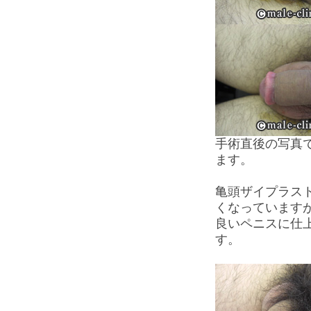
手術直後の写真
ます。
亀頭ザイプラス
くなっています
良いペニスに仕
す。