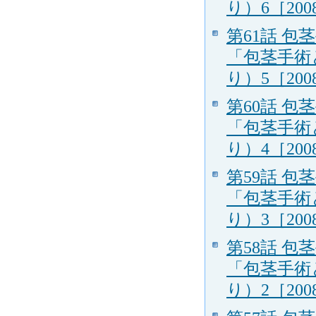
り）6［2008
第61話 
「包茎手術
り）5［2008
第60話 
「包茎手術
り）4［2008
第59話 
「包茎手術
り）3［2008
第58話 
「包茎手術
り）2［2008