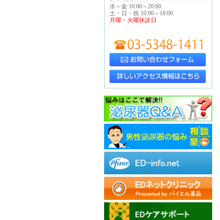
水～金 10:00～20:00
土・日・祝 10:00～18:00
月曜・火曜休診日