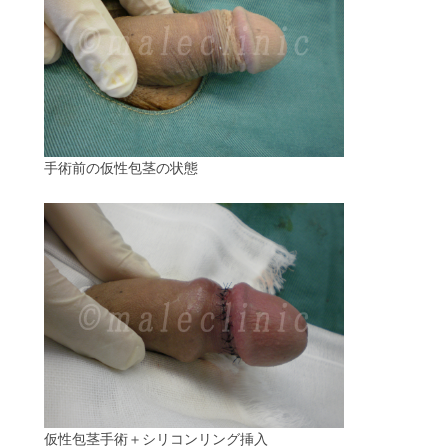
手術前の仮性包茎の状態
仮性包茎手術＋シリコンリング挿入