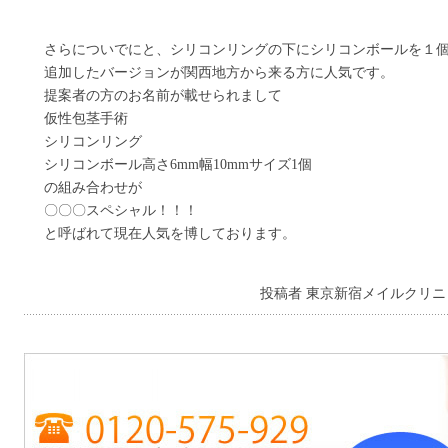
さらについでにと、シリコンリングの下にシリコンボールを１
追加したバージョンが関西地方から来る方に人気です。
提案者の方のお名前が載せられまして
仮性包茎手術
シリコンリング
シリコンボール高さ6mm幅10mmサイズ1個
の組み合わせが
〇〇〇スペシャル！！！
と呼ばれて現在人気を博しております。
投稿者 東京新宿メイルクリニ