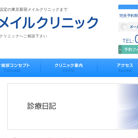
設定の東京新宿メイルクリニックまで
クリニックへご相談下さい