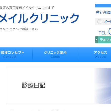
設定の東京新宿メイルクリニックまで
クリニックへご相談下さい