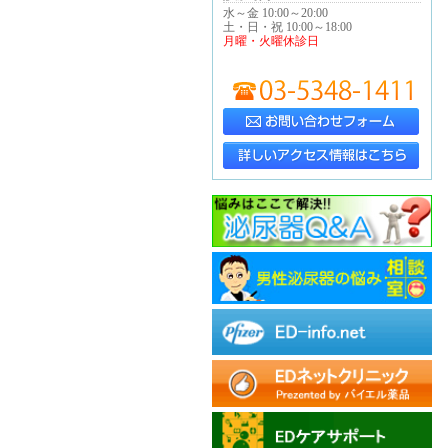
水～金 10:00～20:00
土・日・祝 10:00～18:00
月曜・火曜休診日