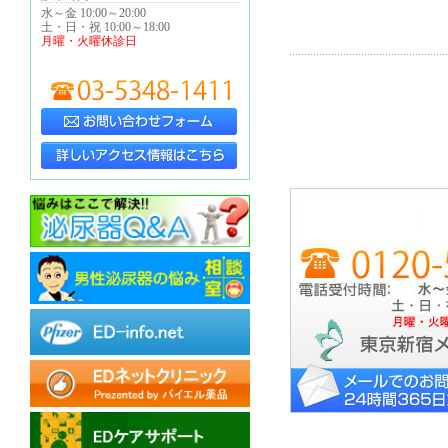
水～金 10:00～20:00
土・日・祝 10:00～18:00
月曜・火曜休診日