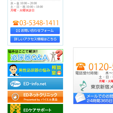
水～金 10:00～20:00
土・日・祝 10:00～18:00
月曜・火曜休診日