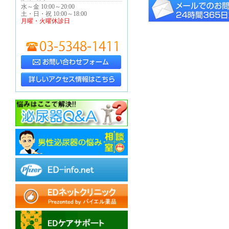
水～金 10:00～20:00
土・日・祝 10:00～18:00
月曜・火曜休診日