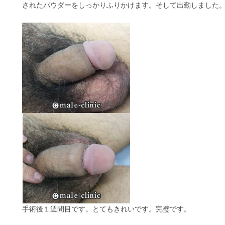
されたパウダーをしっかりふりかけます。そして出勤しました
手術後１週間目です。とてもきれいです。完璧です。