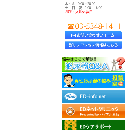
水～金 10:00～20:00
土・日・祝 10:00～18:00
月曜・火曜休診日