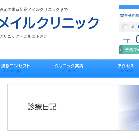
設定の東京新宿メイルクリニックまで
クリニックへご相談下さい