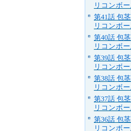
リコンボー
第41話 包
リコンボー
第40話 包
リコンボー
第39話 包
リコンボー
第38話 包
リコンボー
第37話 包
リコンボー
第36話 包
リコンボー